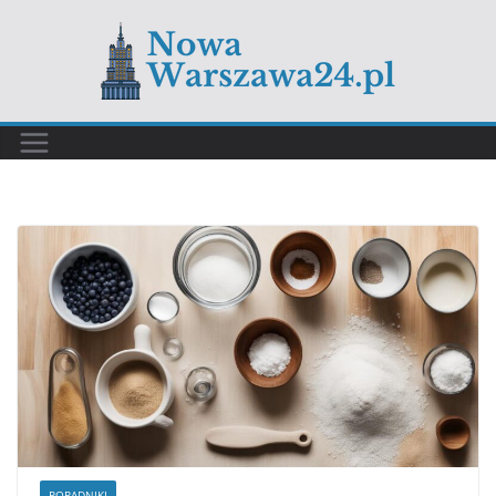
PORADNIKI