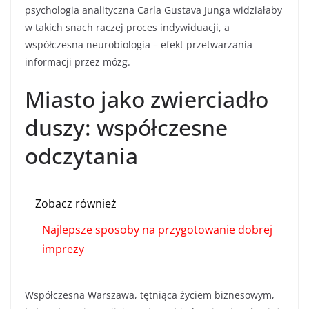
psychologia analityczna Carla Gustava Junga widziałaby
w takich snach raczej proces indywiduacji, a
współczesna neurobiologia – efekt przetwarzania
informacji przez mózg.
Miasto jako zwierciadło
duszy: współczesne
odczytania
Zobacz również
Najlepsze sposoby na przygotowanie dobrej
imprezy
Współczesna Warszawa, tętniąca życiem biznesowym,