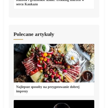
sercu Kaukazu
Polecane artykuły
Najlepsze sposoby na przygotowanie dobrej
imprezy