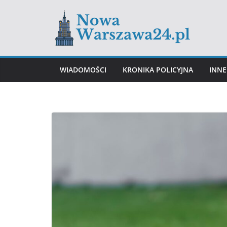
WIADOMOŚCI
KRONIKA POLICYJNA
INNE