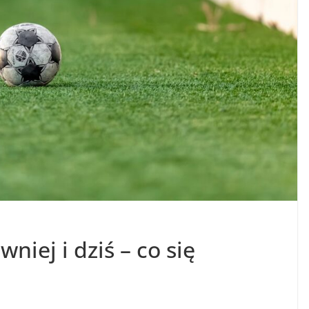
niej i dziś – co się